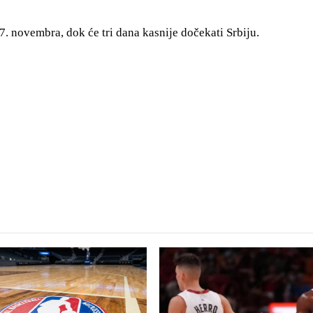
7. novembra, dok će tri dana kasnije dočekati Srbiju.