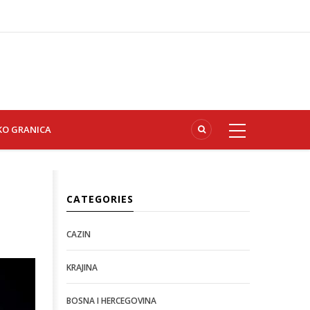
KO GRANICA
CATEGORIES
CAZIN
KRAJINA
BOSNA I HERCEGOVINA