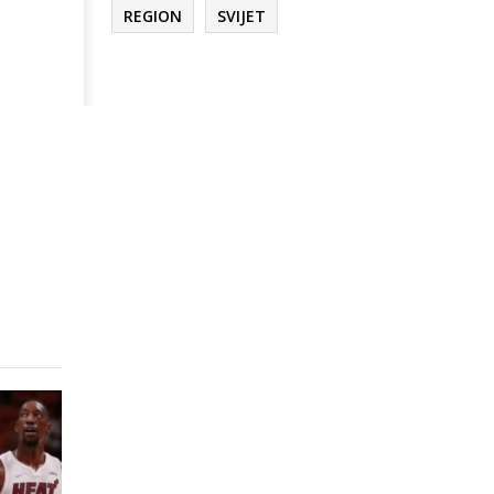
REGION
SVIJET