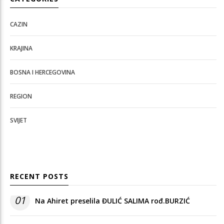
CAZIN
KRAJINA
BOSNA I HERCEGOVINA
REGION
SVIJET
RECENT POSTS
01
Na Ahiret preselila ĐULIĆ SALIMA rođ.BURZIĆ