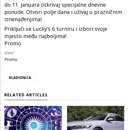
do 11. januara otkrivaj specijalne dnevne
ponude. Otvori polje dana i uživaj u prazničnim
iznenađenjima!
Priključi se Lucky’s 6 turniru i izbori svoje
mjesto među najboljima!
Promo
Izvor:
Promo
KLADIONICA
RELATED ARTICLES