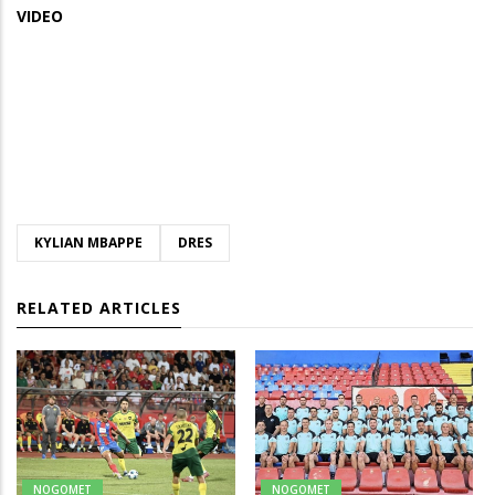
VIDEO
KYLIAN MBAPPE
DRES
RELATED ARTICLES
NOGOMET
NOGOMET