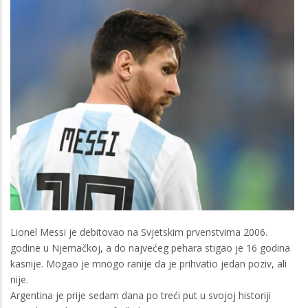
Lionel Messi je debitovao na Svjetskim prvenstvima 2006.
godine u Njemačkoj, a do najvećeg pehara stigao je 16 godina
kasnije. Mogao je mnogo ranije da je prihvatio jedan poziv, ali
nije.
Argentina je prije sedam dana po treći put u svojoj historiji