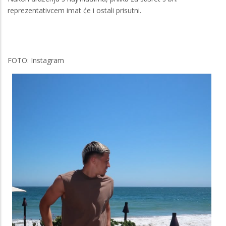
reprezentativcem imat će i ostali prisutni.
FOTO: Instagram