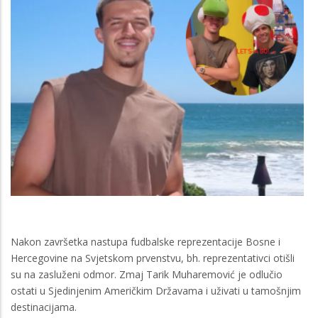
Nakon završetka nastupa fudbalske reprezentacije Bosne i
Hercegovine na Svjetskom prvenstvu, bh. reprezentativci otišli
su na zasluženi odmor. Zmaj Tarik Muharemović je odlučio
ostati u Sjedinjenim Američkim Državama i uživati u tamošnjim
destinacijama.