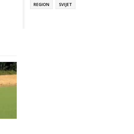
REGION
SVIJET