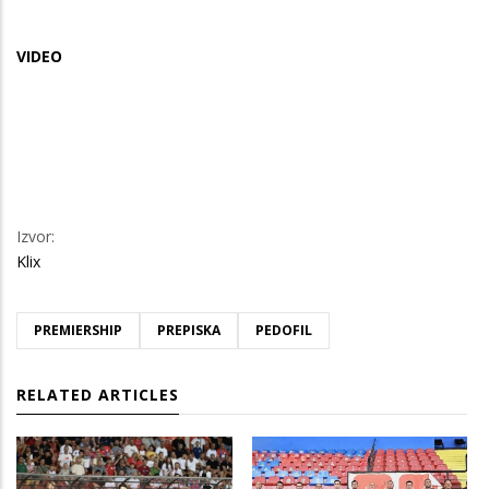
VIDEO
Izvor:
Klix
PREMIERSHIP
PREPISKA
PEDOFIL
RELATED ARTICLES