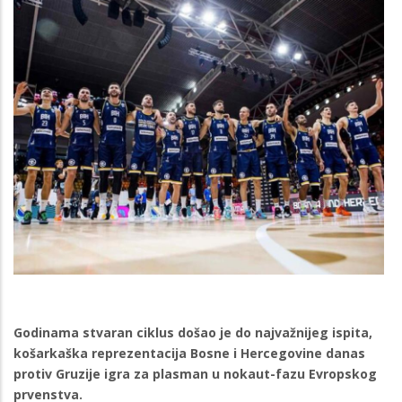
Godinama stvaran ciklus došao je do najvažnijeg ispita,
košarkaška reprezentacija Bosne i Hercegovine danas
protiv Gruzije igra za plasman u nokaut-fazu Evropskog
prvenstva.