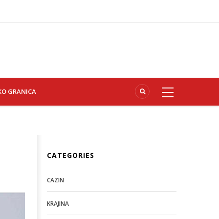
KO GRANICA
CATEGORIES
CAZIN
KRAJINA