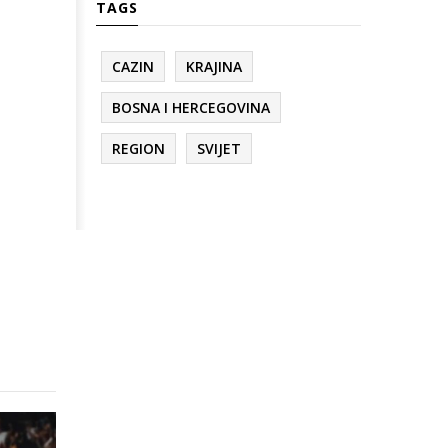
TAGS
CAZIN
KRAJINA
BOSNA I HERCEGOVINA
REGION
SVIJET