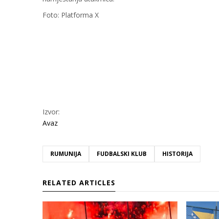
Foto: Platforma X
Izvor:
Avaz
RUMUNIJA
FUDBALSKI KLUB
HISTORIJA
RELATED ARTICLES