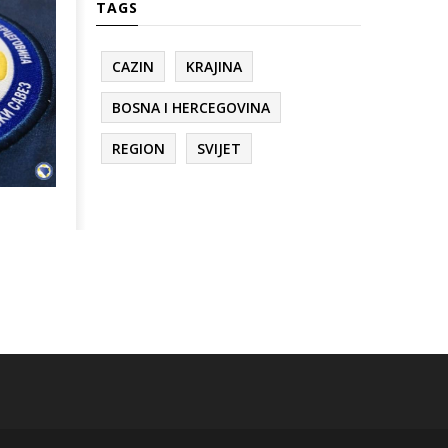
TAGS
CAZIN
KRAJINA
BOSNA I HERCEGOVINA
REGION
SVIJET