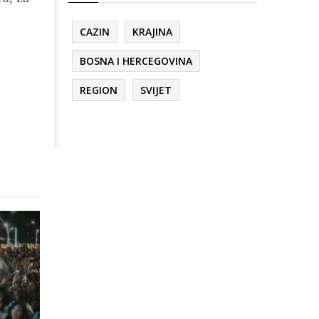
CAZIN
KRAJINA
BOSNA I HERCEGOVINA
REGION
SVIJET