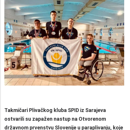
Takmičari Plivačkog kluba SPID iz Sarajeva
ostvarili su zapažen nastup na Otvorenom
državnom prvenstvu Slovenije u paraplivanju, koje