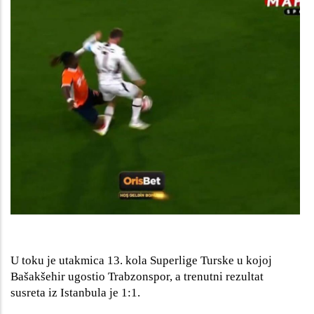
U toku je utakmica 13. kola Superlige Turske u kojoj
Bašakšehir ugostio Trabzonspor, a trenutni rezultat
susreta iz Istanbula je 1:1.