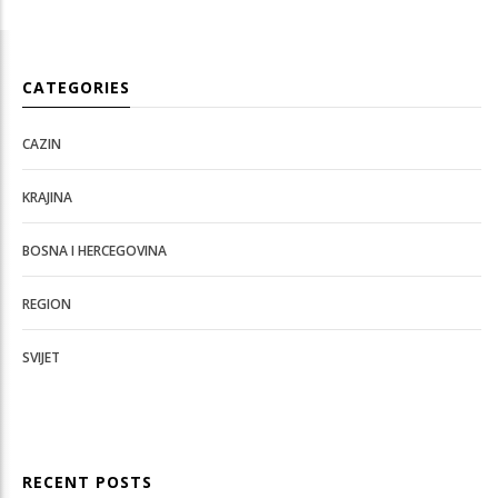
CATEGORIES
CAZIN
KRAJINA
BOSNA I HERCEGOVINA
REGION
SVIJET
RECENT POSTS