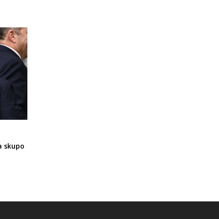
a skupo