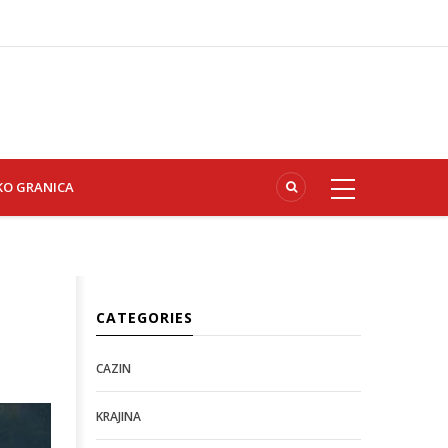
KO GRANICA
CATEGORIES
CAZIN
KRAJINA