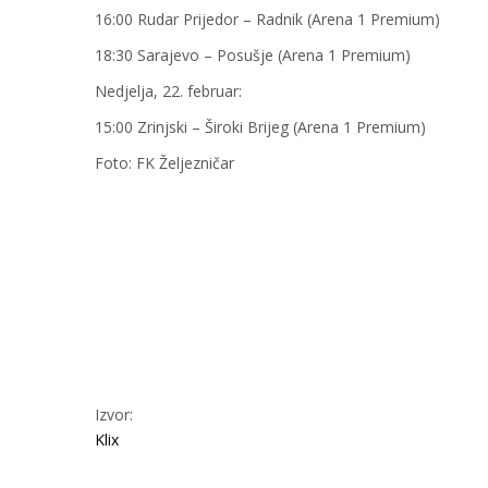
16:00 Rudar Prijedor – Radnik (Arena 1 Premium)
18:30 Sarajevo – Posušje (Arena 1 Premium)
Nedjelja, 22. februar:
15:00 Zrinjski – Široki Brijeg (Arena 1 Premium)
Foto: FK Željezničar
Izvor:
Klix