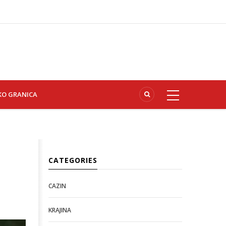
KO GRANICA
CATEGORIES
CAZIN
KRAJINA