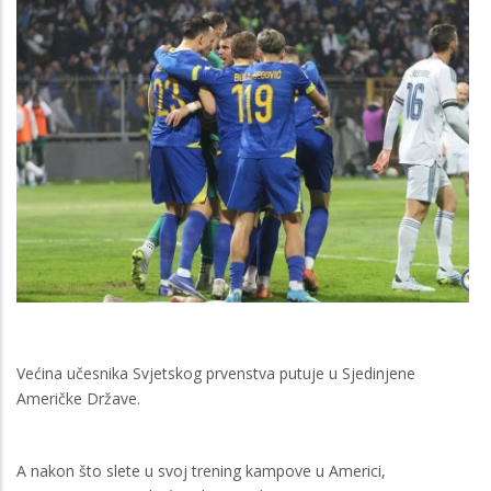
Većina učesnika Svjetskog prvenstva putuje u Sjedinjene
Američke Države.
A nakon što slete u svoj trening kampove u Americi,