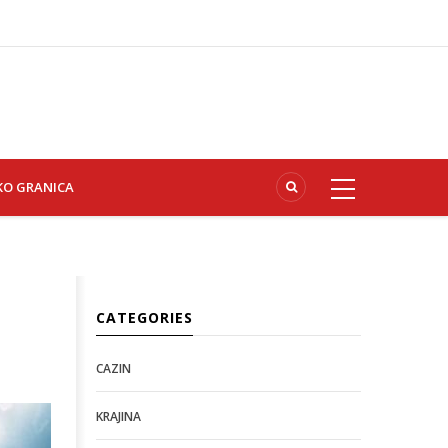
KO GRANICA
CATEGORIES
CAZIN
KRAJINA