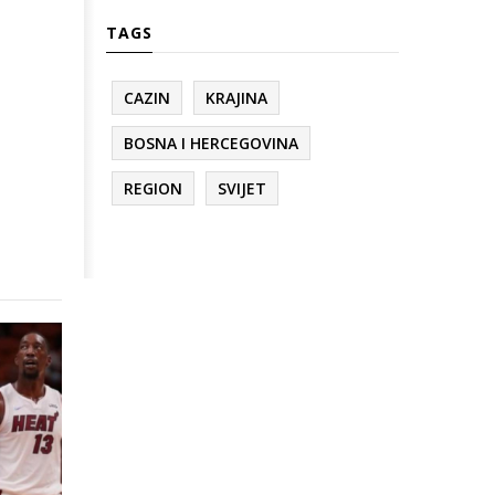
TAGS
CAZIN
KRAJINA
BOSNA I HERCEGOVINA
REGION
SVIJET