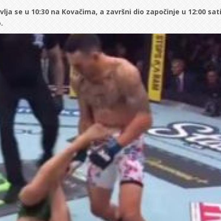
lja se u 10:30 na Kovačima, a završni dio započinje u 12:00 sati
.