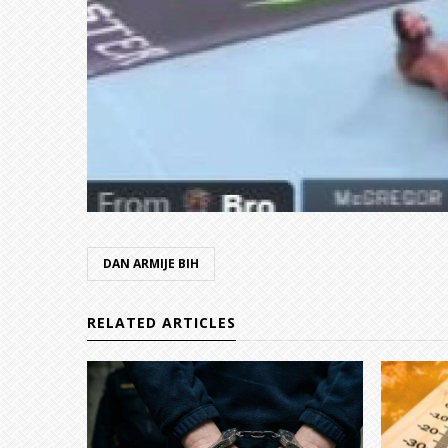
DAN ARMIJE BIH
RELATED ARTICLES