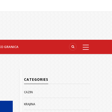
KO GRANICA
CATEGORIES
CAZIN
KRAJINA