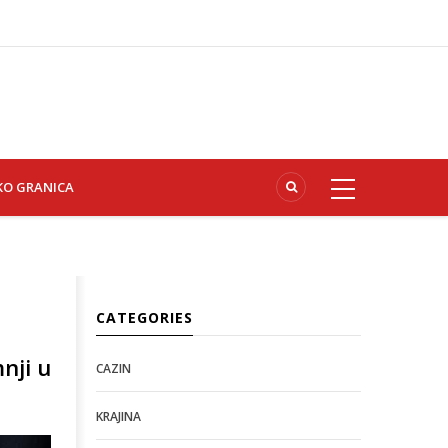
KO GRANICA
CATEGORIES
nji u
CAZIN
KRAJINA