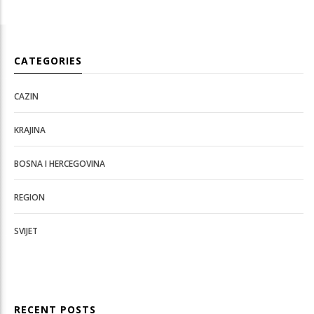
CATEGORIES
CAZIN
KRAJINA
BOSNA I HERCEGOVINA
REGION
SVIJET
RECENT POSTS