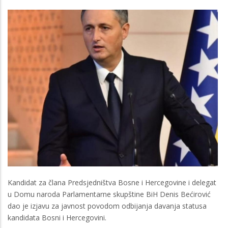
Kandidat za člana Predsjedništva Bosne i Hercegovine i delegat
u Domu naroda Parlamentarne skupštine BiH Denis Bećirović
dao je izjavu za javnost povodom odbijanja davanja statusa
kandidata Bosni i Hercegovini.