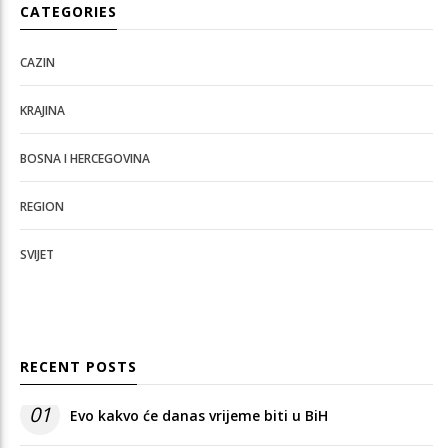
CATEGORIES
CAZIN
KRAJINA
BOSNA I HERCEGOVINA
REGION
SVIJET
RECENT POSTS
01
Evo kakvo će danas vrijeme biti u BiH