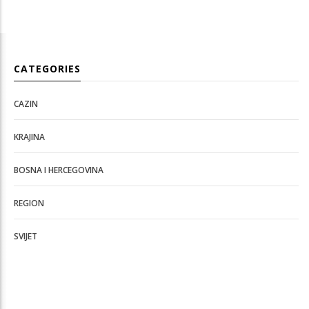
CATEGORIES
CAZIN
KRAJINA
BOSNA I HERCEGOVINA
REGION
SVIJET