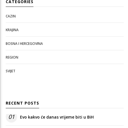
CATEGORIES
CAZIN
KRAJINA
BOSNA I HERCEGOVINA
REGION
SVIJET
RECENT POSTS
01
Evo kakvo će danas vrijeme biti u BiH