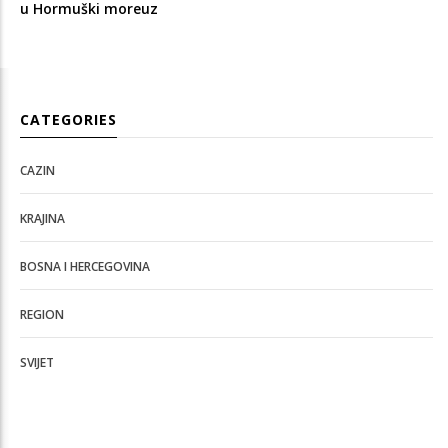
u Hormuški moreuz
CATEGORIES
CAZIN
KRAJINA
BOSNA I HERCEGOVINA
REGION
SVIJET