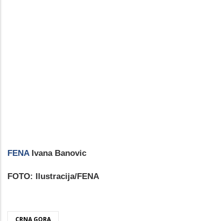
FENA
Ivana Banovic
FOTO: Ilustracija/FENA
CRNA GORA