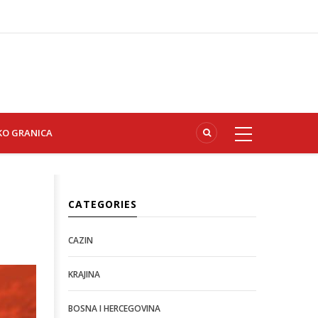
KO GRANICA
CATEGORIES
CAZIN
KRAJINA
BOSNA I HERCEGOVINA