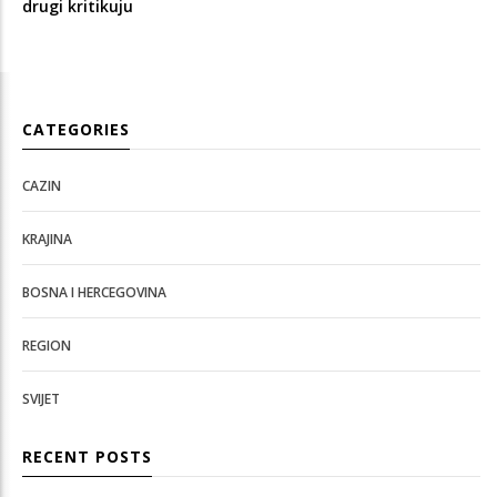
drugi kritikuju
CATEGORIES
CAZIN
KRAJINA
BOSNA I HERCEGOVINA
REGION
SVIJET
RECENT POSTS