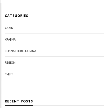
CATEGORIES
CAZIN
KRAJINA
BOSNA I HERCEGOVINA
REGION
SVIJET
RECENT POSTS