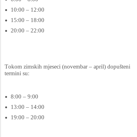
10:00 – 12:00
15:00 – 18:00
20:00 – 22:00
Tokom zimskih mjeseci (novembar – april) dopušteni
termini su:
8:00 – 9:00
13:00 – 14:00
19:00 – 20:00