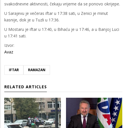
svakodnevne aktivnosti, čekaju vrijeme da se ponovo okrijepe.
U Sarajevu je večeras iftar u 17:38 sati, u Zenici je minut
kasnije, dok je u Tuzli u 17:36.
U Mostaru je iftar u 17:40, u Bihaću je u 17:46, a u Banjoj Luci
u 17:41 sati.
Izvor:
Avaz
IFTAR
RAMAZAN
RELATED ARTICLES