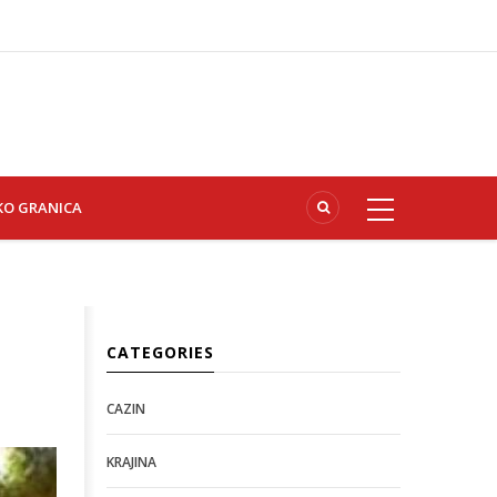
KO GRANICA
CATEGORIES
CAZIN
KRAJINA