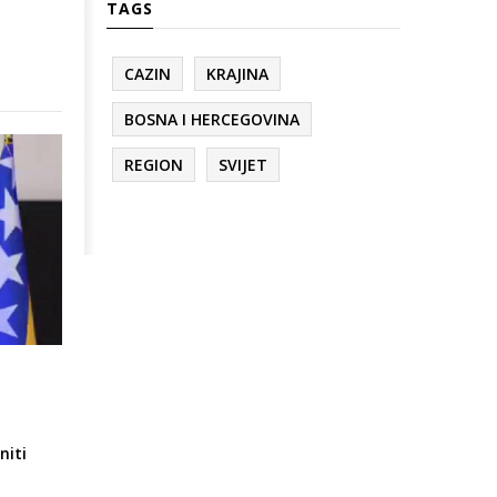
TAGS
CAZIN
KRAJINA
BOSNA I HERCEGOVINA
REGION
SVIJET
niti