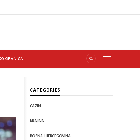
KO GRANICA
CATEGORIES
CAZIN
KRAJINA
BOSNA I HERCEGOVINA