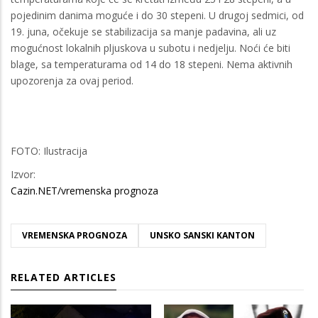
pojedinim danima moguće i do 30 stepeni. U drugoj sedmici, od
19. juna, očekuje se stabilizacija sa manje padavina, ali uz
mogućnost lokalnih pljuskova u subotu i nedjelju. Noći će biti
blage, sa temperaturama od 14 do 18 stepeni. Nema aktivnih
upozorenja za ovaj period.
FOTO: Ilustracija
Izvor:
Cazin.NET/vremenska prognoza
VREMENSKA PROGNOZA
UNSKO SANSKI KANTON
RELATED ARTICLES