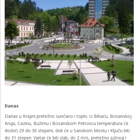
Danas
Danas u Krajini pretežno sunčano i toplo. U Bihaću, Bosanskoj
Krupi, Cazinu, Bužimu i Bosanskom Petrovcu temperatura će
dostići 29 do 30 stepeni, dok će u Sanskom Mostu i Ključu biti
do 31 stepen. Vjetar će biti slab, do 2 m/s, pretežno južnog i