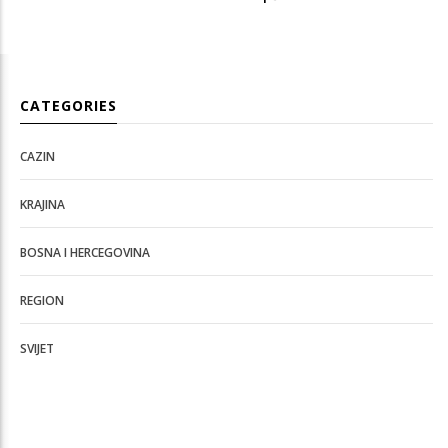
CATEGORIES
CAZIN
KRAJINA
BOSNA I HERCEGOVINA
REGION
SVIJET