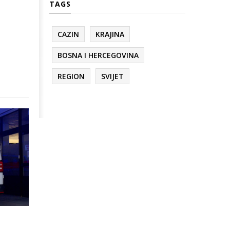
TAGS
CAZIN
KRAJINA
BOSNA I HERCEGOVINA
REGION
SVIJET