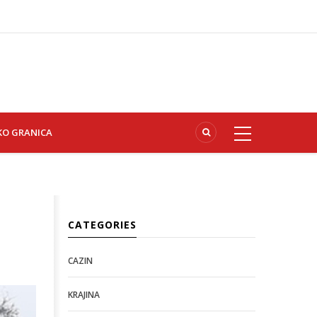
KO GRANICA
CATEGORIES
CAZIN
KRAJINA