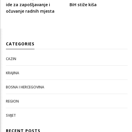
ide za zapošljavanje i
BiH stiže kiša
očuvanje radnih mjesta
CATEGORIES
CAZIN
KRAJINA
BOSNA I HERCEGOVINA
REGION
SVIJET
RECENT POSTS