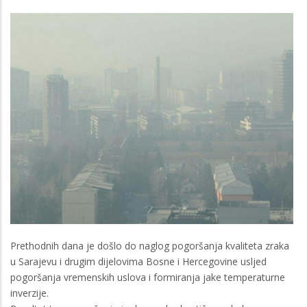
Prethodnih dana je došlo do naglog pogoršanja kvaliteta zraka
u Sarajevu i drugim dijelovima Bosne i Hercegovine usljed
pogoršanja vremenskih uslova i formiranja jake temperaturne
inverzije.