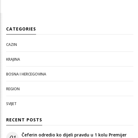
CATEGORIES
CAZIN
KRAJINA
BOSNA I HERCEGOVINA
REGION
SVIJET
RECENT POSTS
Čeferin odredio ko dijeli pravdu u 1 kolu Premijer
01