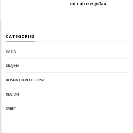
odmah izvrijeđao
CATEGORIES
CAZIN
KRAJINA
BOSNA I HERCEGOVINA
REGION
SVIJET