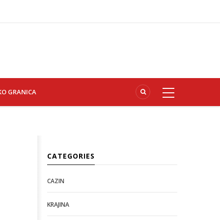
KO GRANICA
CATEGORIES
CAZIN
KRAJINA