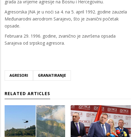
grada za vrijeme agresije na Bosnu i Hercegovinu.
Agresorska JNA je u noći sa 4. na 5. april 1992. godine zauzela
Međunarodni aerodrom Sarajevo, što je zvanični početak
opsade.
Februara 29. 1996. godine, zvanično je završena opsada
Sarajeva od srpskog agresora.
AGRESORI
GRANATIRANJE
RELATED ARTICLES