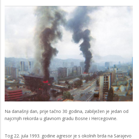
Na današnji dan, prije tačno 30 godina, zabilježen je jedan od
najcrnjih rekorda u glavnom gradu Bosne i Hercegovine.
Tog 22. jula 1993. godine agresor je s okolnih brda na Sarajevo