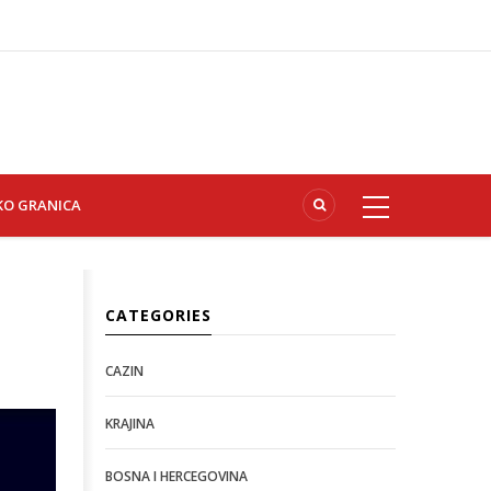
KO GRANICA
CATEGORIES
CAZIN
KRAJINA
BOSNA I HERCEGOVINA