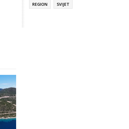
REGION
SVIJET