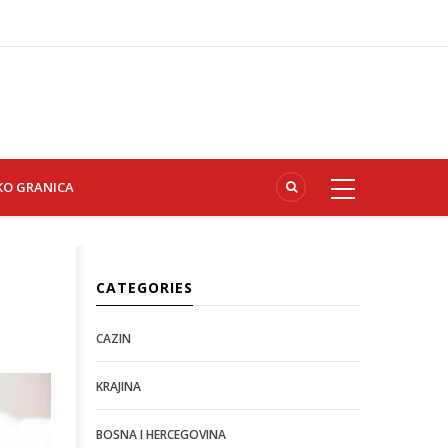
KO GRANICA
CATEGORIES
CAZIN
KRAJINA
BOSNA I HERCEGOVINA