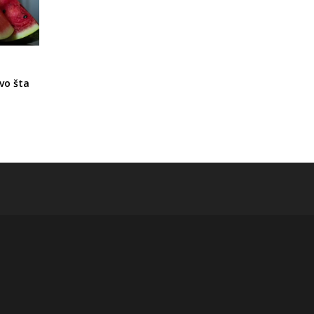
Evo šta