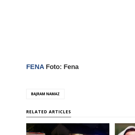
FENA
Foto: Fena
BAJRAM NAMAZ
RELATED ARTICLES