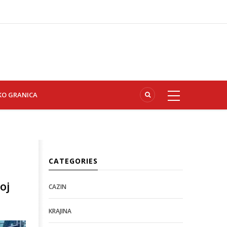
KO GRANICA
CATEGORIES
oj
CAZIN
KRAJINA