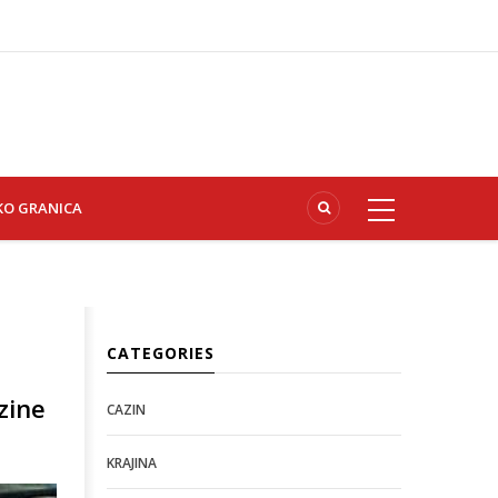
KO GRANICA
CATEGORIES
zine
CAZIN
KRAJINA