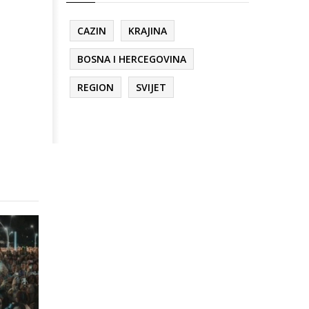
CAZIN
KRAJINA
BOSNA I HERCEGOVINA
REGION
SVIJET