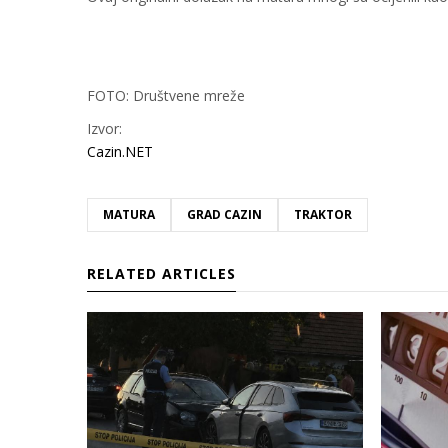
FOTO: Društvene mreže
Izvor:
Cazin.NET
MATURA
GRAD CAZIN
TRAKTOR
RELATED ARTICLES