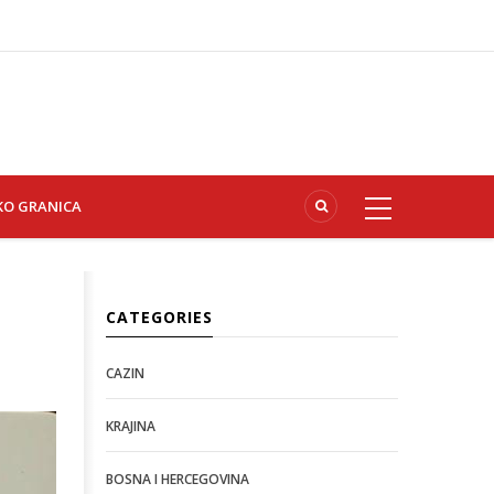
KO GRANICA
CATEGORIES
CAZIN
KRAJINA
BOSNA I HERCEGOVINA