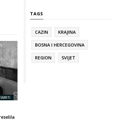
TAGS
CAZIN
KRAJINA
BOSNA I HERCEGOVINA
REGION
SVIJET
 SMRTI
eselila