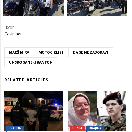
Izvor:
Cazin.net
MARŠ MIRA
MOTOCIKLIST
DA SE NE ZABORAVI
UNSKO SANSKI KANTON
RELATED ARTICLES
KRAJINA
BUŽIM
KRAJINA