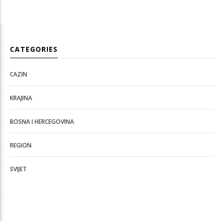
CATEGORIES
CAZIN
KRAJINA
BOSNA I HERCEGOVINA
REGION
SVIJET